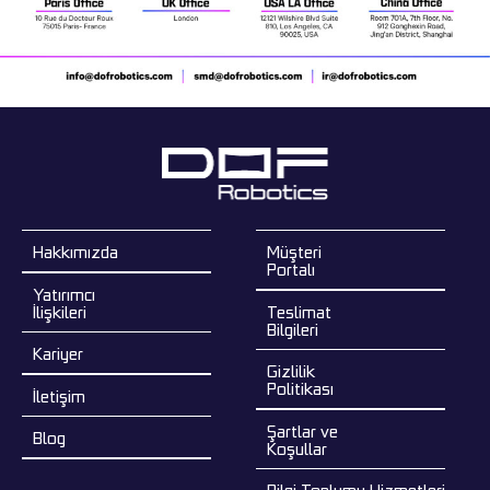
Hakkımızda
Müşteri
Portalı
Yatırımcı
İlişkileri
Teslimat
Bilgileri
Kariyer
Gizlilik
Politikası
İletişim
Şartlar ve
Blog
Koşullar