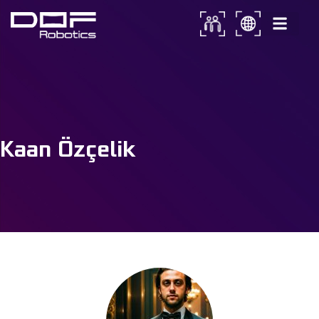
Kaan Özçelik
Kaan Özçelik