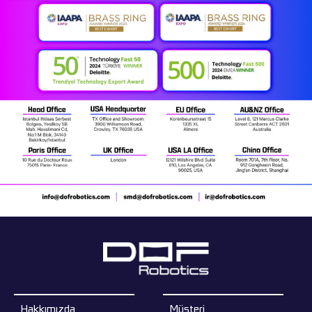
Hakkımızda
Müşteri