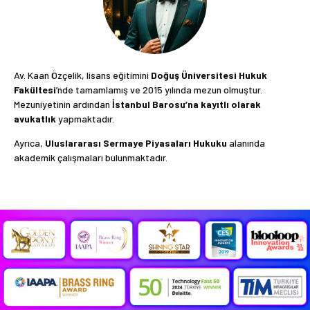
Av. Kaan Özçelik, lisans eğitimini
Doğuş Üniversitesi Hukuk
Fakültesi
’nde tamamlamış ve 2015 yılında mezun olmuştur.
Mezuniyetinin ardından
İstanbul Barosu’na kayıtlı olarak
avukatlık
yapmaktadır.
Ayrıca,
Uluslararası Sermaye Piyasaları Hukuku
alanında
akademik çalışmaları bulunmaktadır.